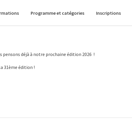
ormations
Programme et catégories
Inscriptions
 pensons déjà à notre prochaine édition 2026 !
a 31ème édition !