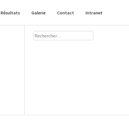
Résultats
Galerie
Contact
Intranet
Rechercher :