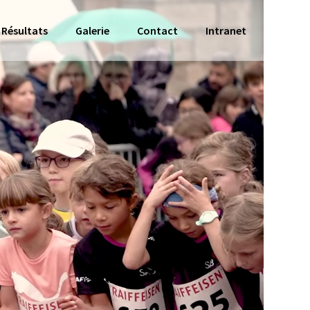
Résultats
Galerie
Contact
Intranet