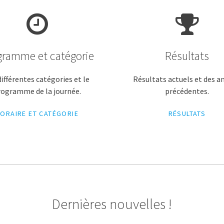
gramme et catégorie
Résultats
différentes catégories et le
Résultats actuels et des a
rogramme de la journée.
précédentes.
ORAIRE ET CATÉGORIE
RÉSULTATS
Dernières nouvelles !