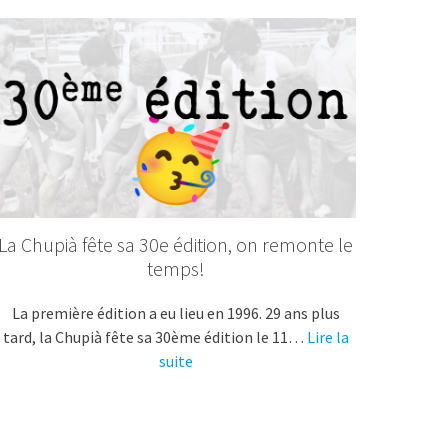
La Chupià fête sa 30e édition, on remonte le
temps!
La première édition a eu lieu en 1996. 29 ans plus
tard, la Chupià fête sa 30ème édition le 11…
Lire la
suite