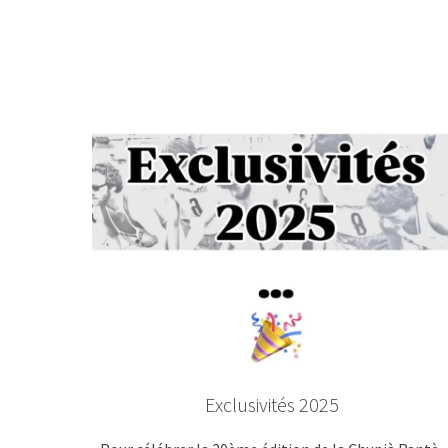
Exclusivités 2025