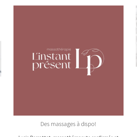
Des massages à dispo!